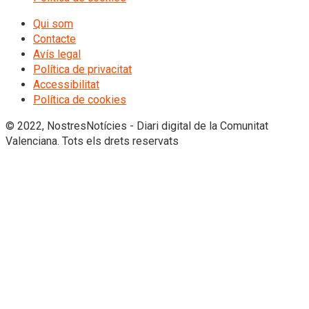
Qui som
Contacte
Avís legal
Política de privacitat
Accessibilitat
Política de cookies
© 2022, NostresNotícies - Diari digital de la Comunitat
Valenciana. Tots els drets reservats