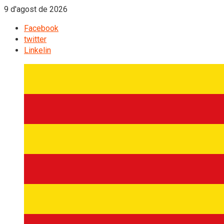
9 d'agost de 2026
Facebook
twitter
Linkelin