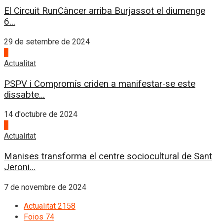
El Circuit RunCàncer arriba Burjassot el diumenge
6...
29 de setembre de 2024
3
Actualitat
PSPV i Compromís criden a manifestar-se este
dissabte...
14 d'octubre de 2024
4
Actualitat
Manises transforma el centre sociocultural de Sant
Jeroni...
7 de novembre de 2024
Actualitat
2158
Foios
74