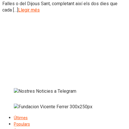
Falles o del Dijous Sant, completant així els dos dies que
cada […]
Llegir més
Últimes
Populars