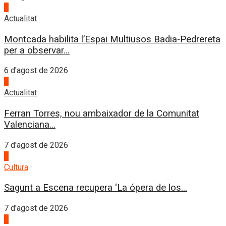
4
Actualitat
Montcada habilita l’Espai Multiusos Badia-Pedrereta
per a observar...
6 d'agost de 2026
1
Actualitat
Ferran Torres, nou ambaixador de la Comunitat
Valenciana...
7 d'agost de 2026
2
Cultura
Sagunt a Escena recupera ‘La ópera de los...
7 d'agost de 2026
3