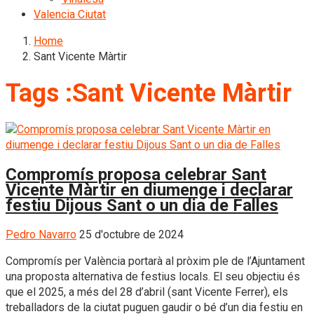
Valencia Ciutat
Home
Sant Vicente Màrtir
Tags :Sant Vicente Màrtir
Compromís proposa celebrar Sant
Vicente Màrtir en diumenge i declarar
festiu Dijous Sant o un dia de Falles
Pedro Navarro
25 d'octubre de 2024
Compromís per València portarà al pròxim ple de l’Ajuntament
una proposta alternativa de festius locals. El seu objectiu és
que el 2025, a més del 28 d’abril (sant Vicente Ferrer), els
treballadors de la ciutat puguen gaudir o bé d’un dia festiu en