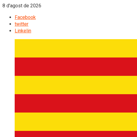
8 d'agost de 2026
Facebook
twitter
Linkelin