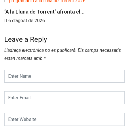
‘A la Lluna de Torrent’ afronta el...
6 d'agost de 2026
Leave a Reply
L'adreça electrònica no es publicarà.
Els camps necessaris
estan marcats amb
*