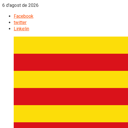
6 d'agost de 2026
Facebook
twitter
Linkelin