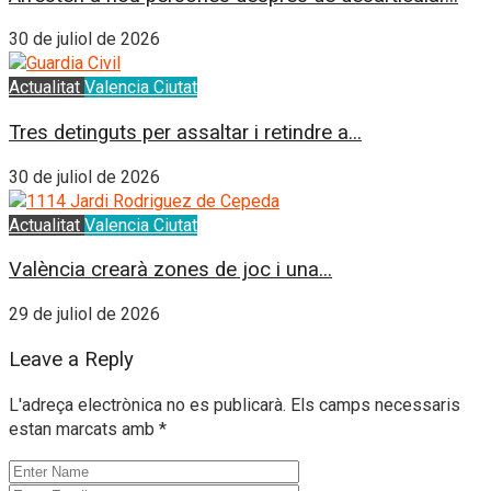
30 de juliol de 2026
Actualitat
Valencia Ciutat
Tres detinguts per assaltar i retindre a...
30 de juliol de 2026
Actualitat
Valencia Ciutat
València crearà zones de joc i una...
29 de juliol de 2026
Leave a Reply
L'adreça electrònica no es publicarà.
Els camps necessaris
estan marcats amb
*