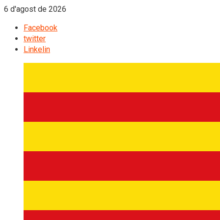
6 d'agost de 2026
Facebook
twitter
Linkelin