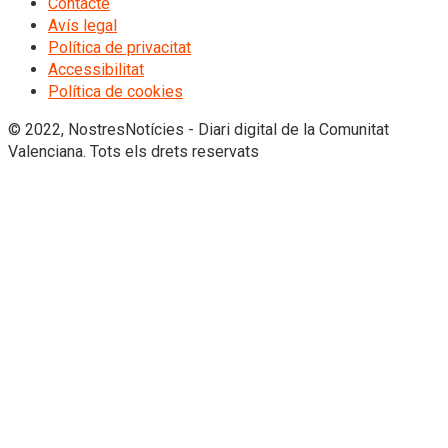
Contacte
Avís legal
Política de privacitat
Accessibilitat
Política de cookies
© 2022, NostresNotícies - Diari digital de la Comunitat
Valenciana. Tots els drets reservats