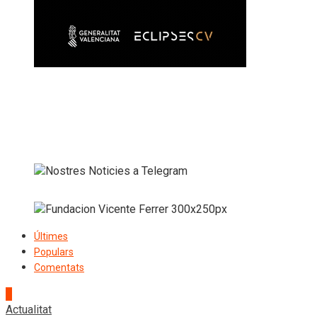
Últimes
Populars
Comentats
1
Actualitat