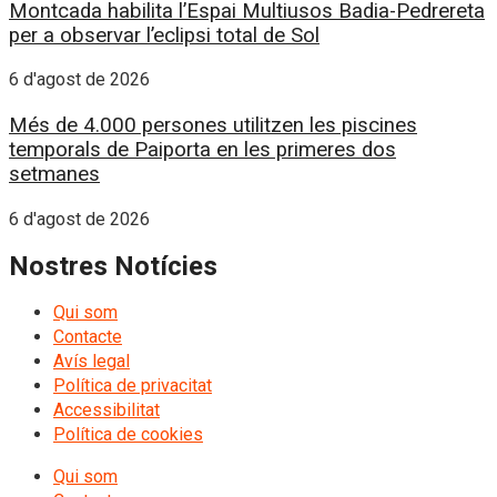
Montcada habilita l’Espai Multiusos Badia-Pedrereta
per a observar l’eclipsi total de Sol
6 d'agost de 2026
Més de 4.000 persones utilitzen les piscines
temporals de Paiporta en les primeres dos
setmanes
6 d'agost de 2026
Nostres Notícies
Qui som
Contacte
Avís legal
Política de privacitat
Accessibilitat
Política de cookies
Qui som