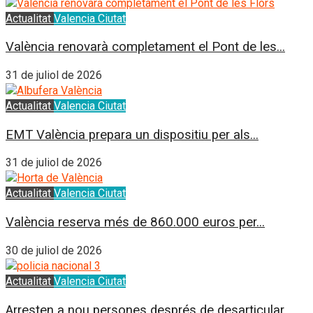
Actualitat
Valencia Ciutat
València renovarà completament el Pont de les...
31 de juliol de 2026
Actualitat
Valencia Ciutat
EMT València prepara un dispositiu per als...
31 de juliol de 2026
Actualitat
Valencia Ciutat
València reserva més de 860.000 euros per...
30 de juliol de 2026
Actualitat
Valencia Ciutat
Arresten a nou persones després de desarticular...