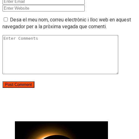
Desa el meu nom, correu electrònic i lloc web en aquest
navegador per a la pròxima vegada que comenti.