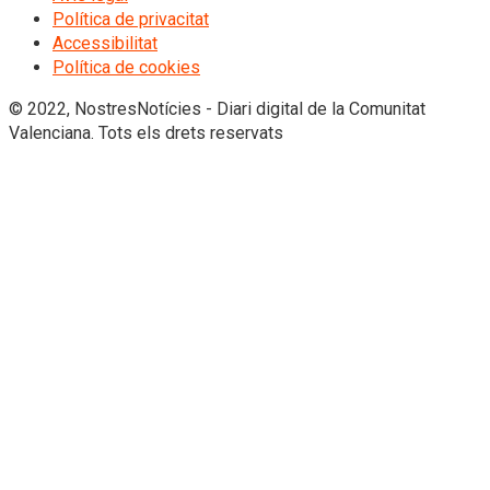
Política de privacitat
Accessibilitat
Política de cookies
© 2022, NostresNotícies - Diari digital de la Comunitat
Valenciana. Tots els drets reservats