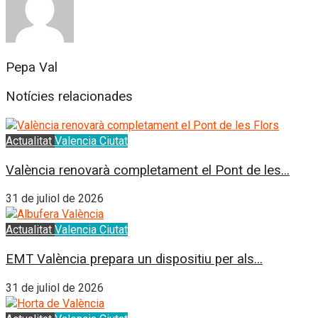
Pepa Val
Notícies relacionades
Actualitat
Valencia Ciutat
València renovarà completament el Pont de les...
31 de juliol de 2026
Actualitat
Valencia Ciutat
EMT València prepara un dispositiu per als...
31 de juliol de 2026