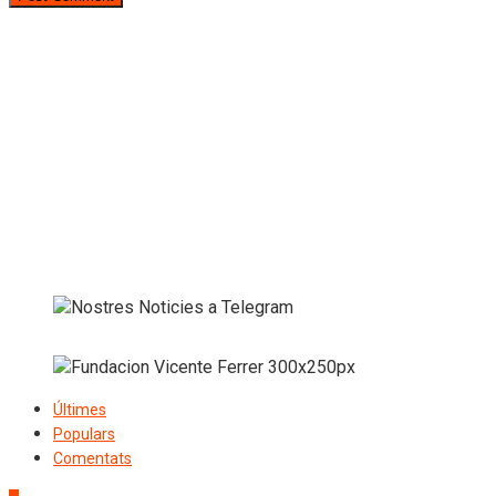
Últimes
Populars
Comentats