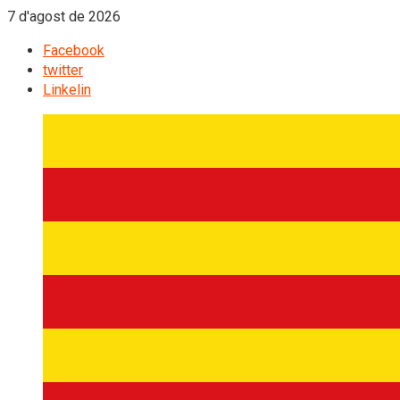
7 d'agost de 2026
Facebook
twitter
Linkelin