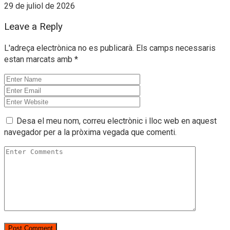
29 de juliol de 2026
Leave a Reply
L'adreça electrònica no es publicarà.
Els camps necessaris
estan marcats amb
*
Desa el meu nom, correu electrònic i lloc web en aquest
navegador per a la pròxima vegada que comenti.