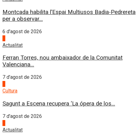
Montcada habilita l’Espai Multiusos Badia-Pedrereta
per a observar...
6 d'agost de 2026
1
Actualitat
Ferran Torres, nou ambaixador de la Comunitat
Valenciana...
7 d'agost de 2026
2
Cultura
Sagunt a Escena recupera ‘La ópera de los...
7 d'agost de 2026
3
Actualitat