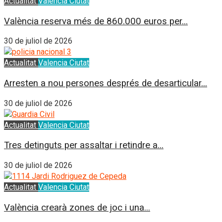
Actualitat
Valencia Ciutat
València reserva més de 860.000 euros per...
30 de juliol de 2026
Actualitat
Valencia Ciutat
Arresten a nou persones després de desarticular...
30 de juliol de 2026
Actualitat
Valencia Ciutat
Tres detinguts per assaltar i retindre a...
30 de juliol de 2026
Actualitat
Valencia Ciutat
València crearà zones de joc i una...