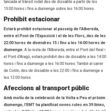
tancada al trànsit rodat des de dissabte a partir de les
15:00 hores i fins a diumenge sobre les 16:00 hores.
Prohibit estacionar
Estarà prohibit estacionar al passeig de l’Albereda,
entre el Pont de l’Exposició i el de les Flors, des de les
22:00 hores de divendres 15 i fins a les 16:00 hores de
diumenge.
A la resta de l’Albereda, entre el Pont del Real i
el Pont d’Aragó, estarà prohibit des de dissabte a les 14:00
hores i fins a diumenge a les 16:00 hores. També al carrer
de Colón, des de dissabte a les 22:00 i fins a diumenge a
les 12:00 hores.
Afeccions al transport públic
Amb motiu de la celebració de la Volta a Peu el pròxim
diumenge, l’EMT ha planificat noves rutes en 39 línies,