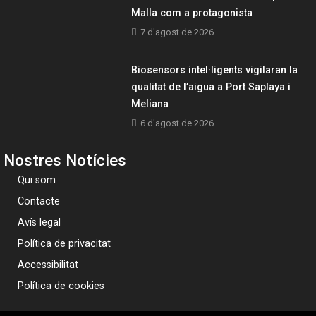
Malla com a protagonista
7 d'agost de 2026
Biosensors intel·ligents vigilaran la
qualitat de l’aigua a Port Saplaya i
Meliana
6 d'agost de 2026
Nostres Notícies
Qui som
Contacte
Avís legal
Política de privacitat
Accessibilitat
Política de cookies