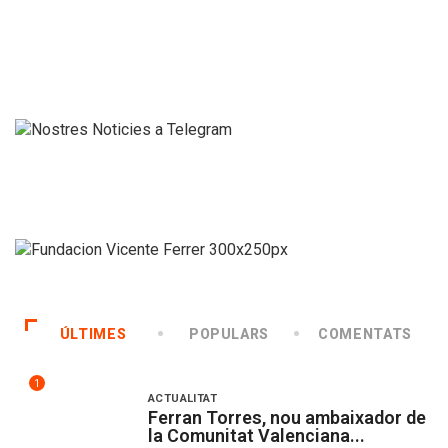
ÚLTIMES
POPULARS
COMENTATS
1
ACTUALITAT
Ferran Torres, nou ambaixador de
la Comunitat Valenciana...