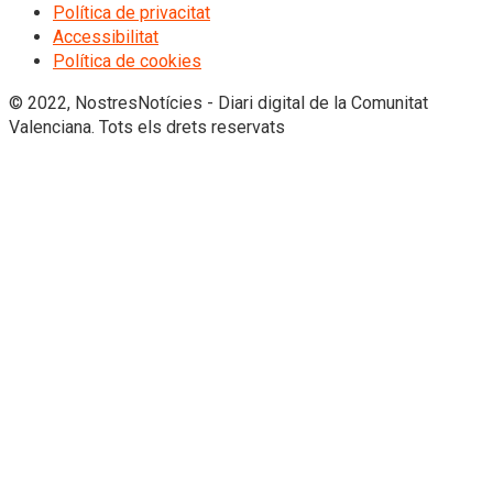
Política de privacitat
Accessibilitat
Política de cookies
© 2022, NostresNotícies - Diari digital de la Comunitat
Valenciana. Tots els drets reservats