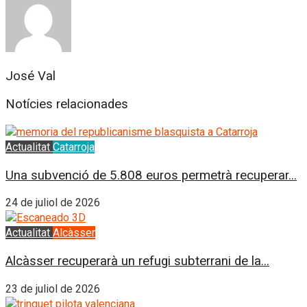
José Val
Notícies relacionades
Actualitat
Catarroja
Una subvenció de 5.808 euros permetrà recuperar...
24 de juliol de 2026
Actualitat
Alcàsser
Alcàsser recuperarà un refugi subterrani de la...
23 de juliol de 2026