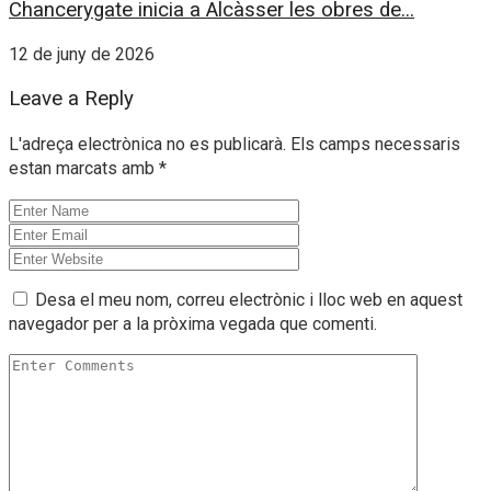
Chancerygate inicia a Alcàsser les obres de...
12 de juny de 2026
Leave a Reply
L'adreça electrònica no es publicarà.
Els camps necessaris
estan marcats amb
*
Desa el meu nom, correu electrònic i lloc web en aquest
navegador per a la pròxima vegada que comenti.