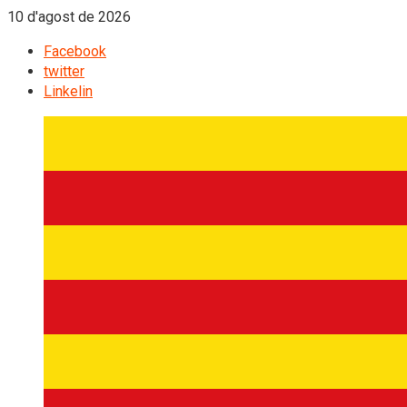
10 d'agost de 2026
Facebook
twitter
Linkelin