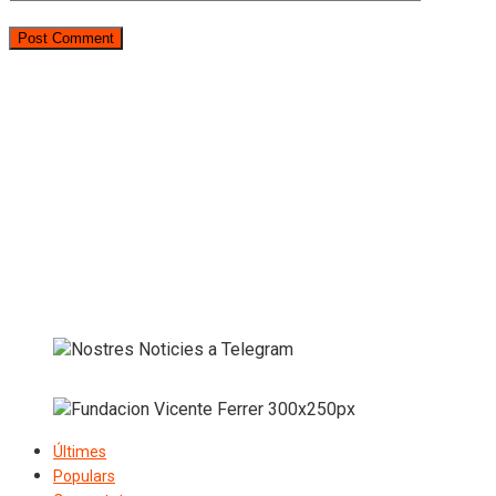
Últimes
Populars