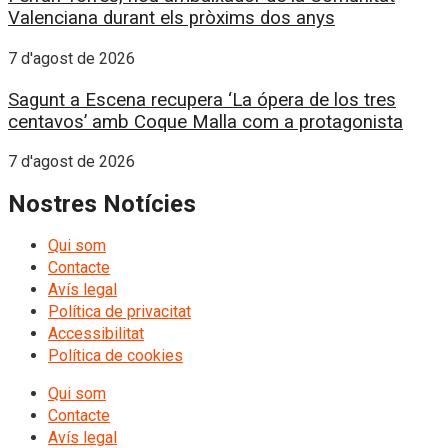
Valenciana durant els pròxims dos anys
7 d'agost de 2026
Sagunt a Escena recupera ‘La ópera de los tres
centavos’ amb Coque Malla com a protagonista
7 d'agost de 2026
Nostres Notícies
Qui som
Contacte
Avís legal
Política de privacitat
Accessibilitat
Política de cookies
Qui som
Contacte
Avís legal