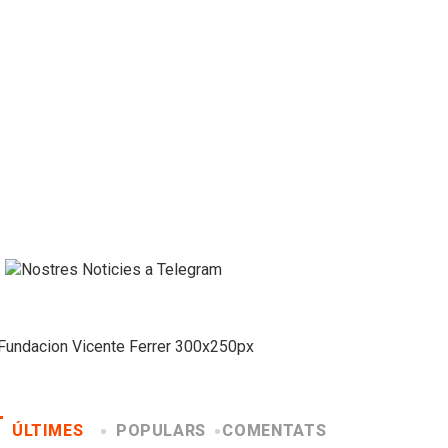
ÚLTIMES
POPULARS
COMENTATS