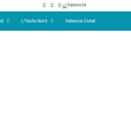
ud
L’Horta Nord
Valencia Ciutat