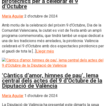
pirotècnics per a celebrar el 9
d’Octubre
María Aguilar
2 d'octubre de 2024
Amb motiu de la celebració del pròxim 9 d’Octubre, Dia de la
Comunitat Valenciana, la ciutat es vist de festa amb un ampli
programa commemoratiu, que tindrà també un espai dedicat a
una de les tradicions més arrelades, la pirotècnia. València
celebrarà el 9 d’Octubre amb dos espectacles pirotècnics per
al gaudi de tota la […]
Llegir més
‘Càntics d’amor, himnes de pau’, lema
central dels actes del 9 d’Octubre de la
Diputació de València
María Aguilar
1 d'octubre de 2024
La Diputació de València ha presentat este dimarts la seua