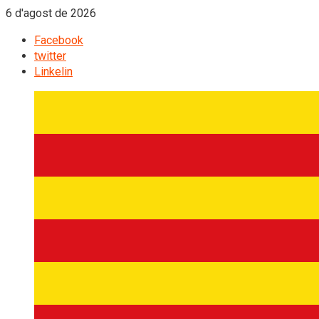
6 d'agost de 2026
Facebook
twitter
Linkelin