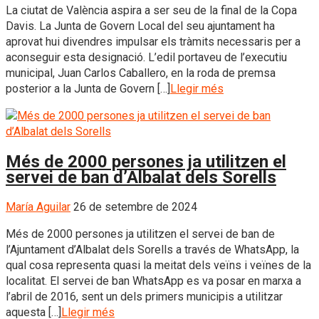
La ciutat de València aspira a ser seu de la final de la Copa
Davis. La Junta de Govern Local del seu ajuntament ha
aprovat hui divendres impulsar els tràmits necessaris per a
aconseguir esta designació. L’edil portaveu de l’executiu
municipal, Juan Carlos Caballero, en la roda de premsa
posterior a la Junta de Govern […]
Llegir més
Més de 2000 persones ja utilitzen el
servei de ban d’Albalat dels Sorells
María Aguilar
26 de setembre de 2024
Més de 2000 persones ja utilitzen el servei de ban de
l’Ajuntament d’Albalat dels Sorells a través de WhatsApp, la
qual cosa representa quasi la meitat dels veïns i veïnes de la
localitat. El servei de ban WhatsApp es va posar en marxa a
l’abril de 2016, sent un dels primers municipis a utilitzar
aquesta […]
Llegir més