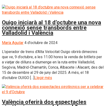
Ouigo iniciarà al 18 d’octubre una nova
connexió sense transbords entre
Valladolid i València
María Aguilar
4 d'octubre de 2024
L’operador de trens d’Alta Velocitat Ouigo obrirà dimecres
que ve, 9 d’octubre, a les 11.00 hores la venda de bitllets per
a viatjar de dilluns a diumenge en la ruta entre Valladolid,
Segòvia, Madrid-Chamartín, Conca, Albacete i Alacant, des del
15 de desembre al 29 de juny del 2025. A més, el 18
d’octubre OUIGO […]
Llegir més
València oferirà dos espectacles