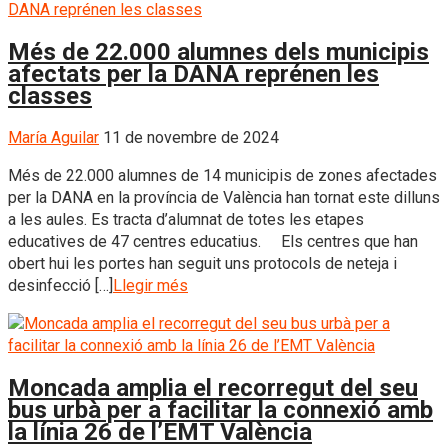
Més de 22.000 alumnes dels municipis
afectats per la DANA reprénen les
classes
María Aguilar
11 de novembre de 2024
Més de 22.000 alumnes de 14 municipis de zones afectades
per la DANA en la província de València han tornat este dilluns
a les aules. Es tracta d’alumnat de totes les etapes
educatives de 47 centres educatius. Els centres que han
obert hui les portes han seguit uns protocols de neteja i
desinfecció […]
Llegir més
Moncada amplia el recorregut del seu
bus urbà per a facilitar la connexió amb
la línia 26 de l’EMT València