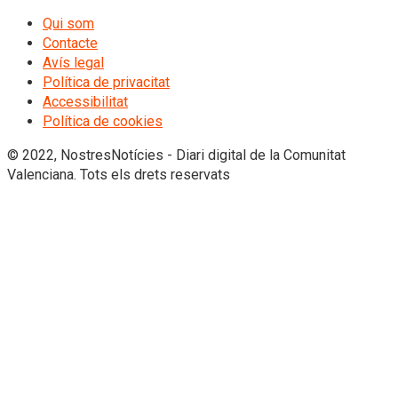
Qui som
Contacte
Avís legal
Política de privacitat
Accessibilitat
Política de cookies
© 2022, NostresNotícies - Diari digital de la Comunitat
Valenciana. Tots els drets reservats