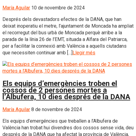
María Aguilar
10 de novembre de 2024
Després dels devastadors efectes de la DANA, que han
deixat inoperatiu el metre, l’ajuntament de Moncada ha ampliat
el recorregut del bus urbà de Moncada perquè arribe a la
parada de la línia 26 de l’EMT, situada a Alfara del Patriarca,
per a facilitar la connexió amb València a aquells ciutadans
que necessiten continuar amb […]
Llegir més
Els equips d’emergències troben el
cossos de 2 persones mortes a
l’Albufera, 10 dies després de la DANA
María Aguilar
8 de novembre de 2024
Els equips d’emergéncies que treballen a l’Albufera de
València han trobat hui divendres dos cossos sense vida, deu
després de la DANA que ha afectat la província de València,