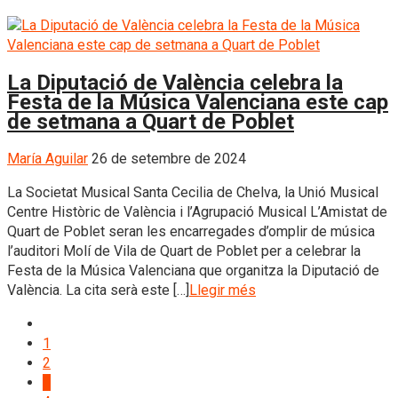
La Diputació de València celebra la
Festa de la Música Valenciana este cap
de setmana a Quart de Poblet
María Aguilar
26 de setembre de 2024
La Societat Musical Santa Cecilia de Chelva, la Unió Musical
Centre Històric de València i l’Agrupació Musical L’Amistat de
Quart de Poblet seran les encarregades d’omplir de música
l’auditori Molí de Vila de Quart de Poblet per a celebrar la
Festa de la Música Valenciana que organitza la Diputació de
València. La cita serà este […]
Llegir més
1
2
3