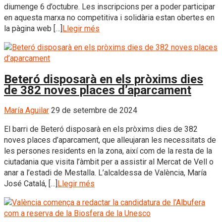
diumenge 6 d’octubre. Les inscripcions per a poder participar
en aquesta marxa no competitiva i solidària estan obertes en
la pàgina web […]
Llegir més
Beteró disposarà en els pròxims dies
de 382 noves places d’aparcament
María Aguilar
29 de setembre de 2024
El barri de Beteró disposarà en els pròxims dies de 382
noves places d’aparcament, que alleujaran les necessitats de
les persones residents en la zona, així com de la resta de la
ciutadania que visita l’àmbit per a assistir al Mercat de Vell o
anar a l’estadi de Mestalla. L’alcaldessa de València, María
José Catalá, […]
Llegir més