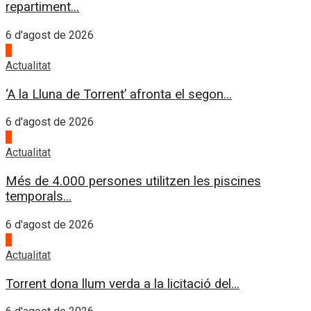
repartiment...
6 d'agost de 2026
4
Actualitat
‘A la Lluna de Torrent’ afronta el segon...
6 d'agost de 2026
1
Actualitat
Més de 4.000 persones utilitzen les piscines
temporals...
6 d'agost de 2026
2
Actualitat
Torrent dona llum verda a la licitació del...