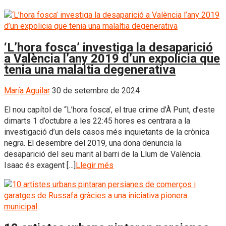
‘L’hora fosca’ investiga la desaparició
a València l’any 2019 d’un expolicia que
tenia una malaltia degenerativa
María Aguilar
30 de setembre de 2024
El nou capítol de ‘‘L’hora fosca’, el true crime d’À Punt, d’este
dimarts 1 d’octubre a les 22:45 hores es centrara a la
investigació d’un dels casos més inquietants de la crònica
negra. El desembre del 2019, una dona denuncia la
desaparició del seu marit al barri de la Llum de València.
Isaac és exagent […]
Llegir més