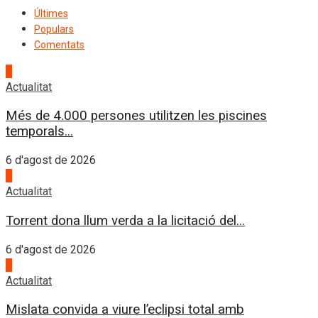
Últimes
Populars
Comentats
1
Actualitat
Més de 4.000 persones utilitzen les piscines
temporals...
6 d'agost de 2026
2
Actualitat
Torrent dona llum verda a la licitació del...
6 d'agost de 2026
3
Actualitat
Mislata convida a viure l’eclipsi total amb