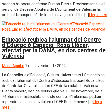
segons ha pogut confirmar Europa Press. Precisament hui el
servici de Devesa-Albufera de l’Ajuntament de València ha
ordenat la suspensió de tota la navegació al llac […]
Llegir més
Educació reubica l’alumnat del Centre
d’Educació Especial Rosa Llàcer,
afectat per la DANA, en dos centres de
València
María Aguilar
7 de novembre de 2024
La Conselleria d’Educació, Cultura, Universitats i Ocupació ha
reubicat l’alumnat del Centre d’Educació Especial Rosa Llàcer
de Castellar-Oliveral, en dos CEE de la ciutat de València.
D’esta manera, des de dilluns que ve 11 de novembre, dels
74 alumnes matriculats en este centre, 41 alumnes podran
reprendre la seua activitat en el CEE Ruiz Jiménez […]
Llegir
més