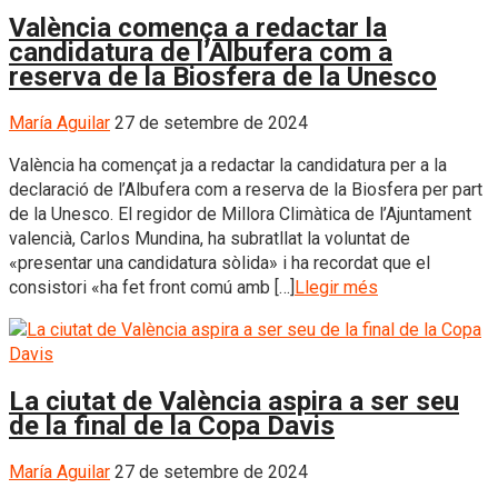
València comença a redactar la
candidatura de l’Albufera com a
reserva de la Biosfera de la Unesco
María Aguilar
27 de setembre de 2024
València ha començat ja a redactar la candidatura per a la
declaració de l’Albufera com a reserva de la Biosfera per part
de la Unesco. El regidor de Millora Climàtica de l’Ajuntament
valencià, Carlos Mundina, ha subratllat la voluntat de
«presentar una candidatura sòlida» i ha recordat que el
consistori «ha fet front comú amb […]
Llegir més
La ciutat de València aspira a ser seu
de la final de la Copa Davis
María Aguilar
27 de setembre de 2024