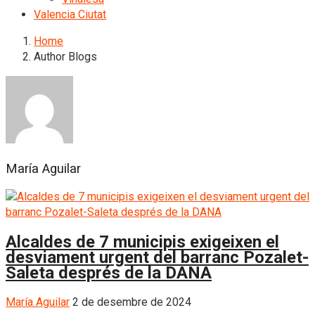
Valencia Ciutat
Home
Author Blogs
María Aguilar
Alcaldes de 7 municipis exigeixen el
desviament urgent del barranc Pozalet-
Saleta després de la DANA
María Aguilar
2 de desembre de 2024