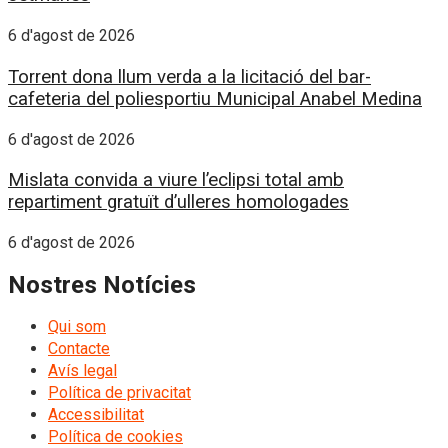
6 d'agost de 2026
Torrent dona llum verda a la licitació del bar-
cafeteria del poliesportiu Municipal Anabel Medina
6 d'agost de 2026
Mislata convida a viure l’eclipsi total amb
repartiment gratuït d’ulleres homologades
6 d'agost de 2026
Nostres Notícies
Qui som
Contacte
Avís legal
Política de privacitat
Accessibilitat
Política de cookies