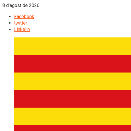
8 d'agost de 2026
Facebook
twitter
Linkelin