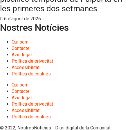
les primeres dos setmanes
6 d'agost de 2026
Nostres Notícies
Qui som
Contacte
Avís legal
Política de privacitat
Accessibilitat
Política de cookies
Qui som
Contacte
Avís legal
Política de privacitat
Accessibilitat
Política de cookies
© 2022, NostresNotícies - Diari digital de la Comunitat