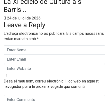
La XI edició de Cultura als
Barris...
24 de juliol de 2026
Leave a Reply
L'adreça electrònica no es publicarà.
Els camps necessaris
estan marcats amb
*
Desa el meu nom, correu electrònic i lloc web en aquest
navegador per a la pròxima vegada que comenti.