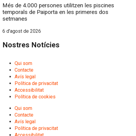
Més de 4.000 persones utilitzen les piscines
temporals de Paiporta en les primeres dos
setmanes
6 d'agost de 2026
Nostres Notícies
Qui som
Contacte
Avís legal
Política de privacitat
Accessibilitat
Política de cookies
Qui som
Contacte
Avís legal
Política de privacitat
Accessibilitat