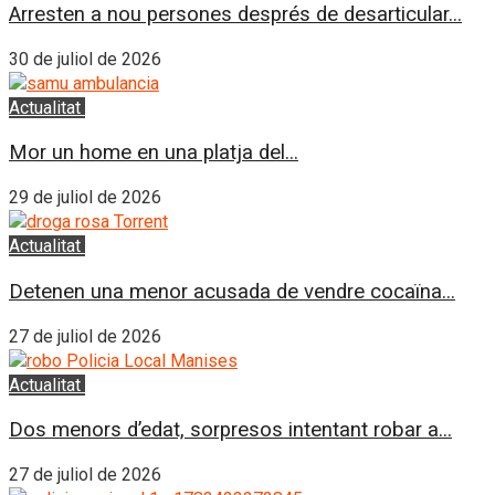
Arresten a nou persones després de desarticular...
30 de juliol de 2026
Actualitat
El Puig
Mor un home en una platja del...
29 de juliol de 2026
Actualitat
L'Horta Sud
Detenen una menor acusada de vendre cocaïna...
27 de juliol de 2026
Actualitat
L'Horta Sud
Dos menors d’edat, sorpresos intentant robar a...
27 de juliol de 2026