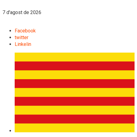
7 d'agost de 2026
Facebook
twitter
Linkelin