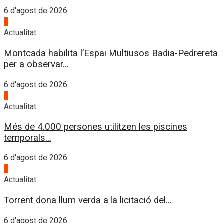
6 d'agost de 2026
2
Actualitat
Montcada habilita l’Espai Multiusos Badia-Pedrereta
per a observar...
6 d'agost de 2026
3
Actualitat
Més de 4.000 persones utilitzen les piscines
temporals...
6 d'agost de 2026
4
Actualitat
Torrent dona llum verda a la licitació del...
6 d'agost de 2026