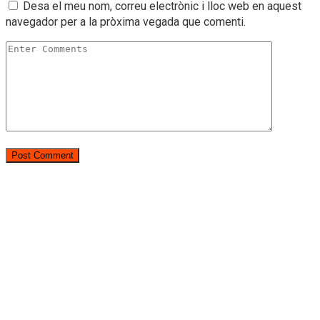
Desa el meu nom, correu electrònic i lloc web en aquest
navegador per a la pròxima vegada que comenti.