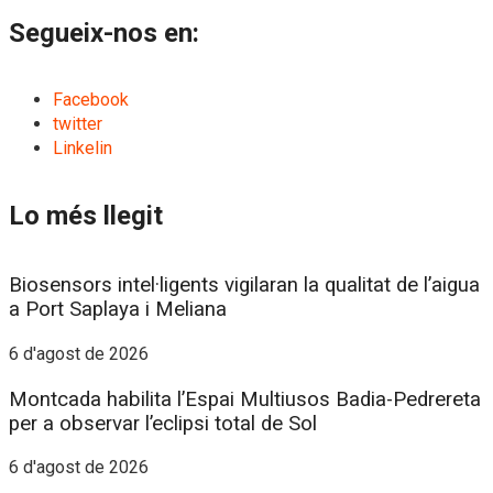
Segueix-nos en:
Facebook
twitter
Linkelin
Lo més llegit
Biosensors intel·ligents vigilaran la qualitat de l’aigua
a Port Saplaya i Meliana
6 d'agost de 2026
Montcada habilita l’Espai Multiusos Badia-Pedrereta
per a observar l’eclipsi total de Sol
6 d'agost de 2026