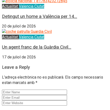
Actualitat
Valencia Ciutat
Detingut un home a València per 14...
20 de juliol de 2026
Actualitat
Valencia Ciutat
Un agent franc de la Guàrdia Civil...
17 de juliol de 2026
Leave a Reply
L'adreça electrònica no es publicarà.
Els camps necessaris
estan marcats amb
*