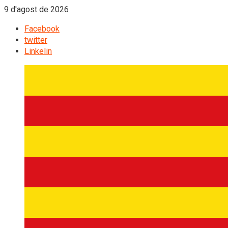
9 d'agost de 2026
Facebook
twitter
Linkelin