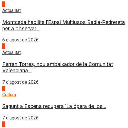
4
Actualitat
Montcada habilita l’Espai Multiusos Badia-Pedrereta
per a observar...
6 d'agost de 2026
1
Actualitat
Ferran Torres, nou ambaixador de la Comunitat
Valenciana...
7 d'agost de 2026
2
Cultura
Sagunt a Escena recupera ‘La ópera de los...
7 d'agost de 2026
3