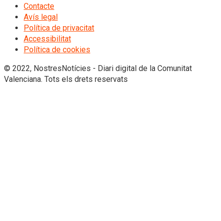
Contacte
Avís legal
Política de privacitat
Accessibilitat
Política de cookies
© 2022, NostresNotícies - Diari digital de la Comunitat
Valenciana. Tots els drets reservats