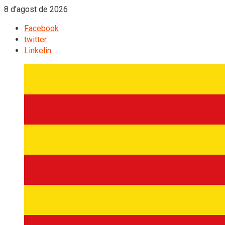
8 d'agost de 2026
Facebook
twitter
Linkelin