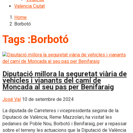
Valencia Ciutat
Home
Borbotó
Tags :Borbotó
Diputació millora la seguretat viària de
vehicles i vianants del camí de
Moncada al seu pas per Benifaraig
José Val
10 de setembre de 2024
La diputada de Carreteres i vicepresidenta segona de la
Diputació de València, Reme Mazzolari, ha visitat les
pedanies de Poble Nou, Borbotó i Benifaraig, per a repassar
sobre el terreny les actuacions que la Diputació de València