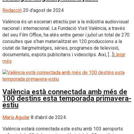
Redacció
20 d'agost de 2024
València és un escenari atractiu per a la indústria audiovisual
nacional i internacional. La Fundació Visit València, a través
del seu Film Office, ha atés entre gener i juliol un total de 270
consultes que s’han materialitzat en 120 produccions a la
ciutat de llargmetratges, sèries, programes de televisió,
documentals, espots publicitaris i videoclips. Així, […]
Llegir
més
València està connectada amb més de
100 destins esta temporada primavera-
estiu
María Aguilar
8 d'abril de 2024
València estarà connectada este estiu amb 103 aeroports