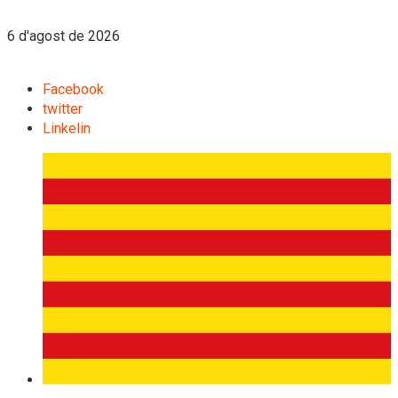
6 d'agost de 2026
Facebook
twitter
Linkelin