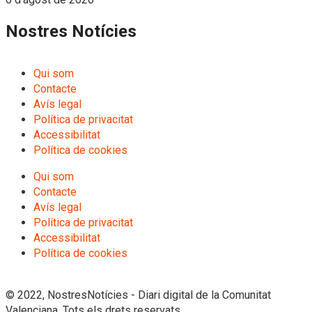
Nostres Notícies
Qui som
Contacte
Avís legal
Política de privacitat
Accessibilitat
Política de cookies
Qui som
Contacte
Avís legal
Política de privacitat
Accessibilitat
Política de cookies
© 2022, NostresNotícies - Diari digital de la Comunitat
Valenciana. Tots els drets reservats