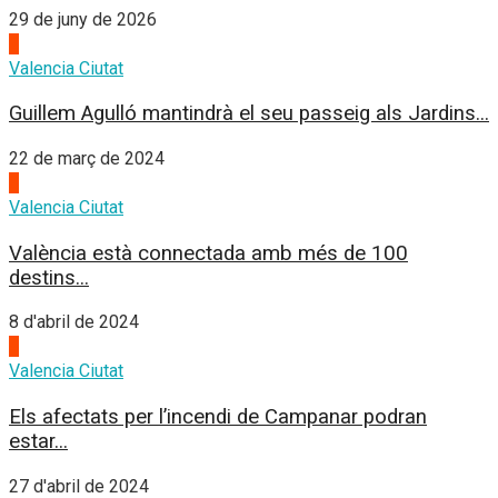
29 de juny de 2026
2
Valencia Ciutat
Guillem Agulló mantindrà el seu passeig als Jardins...
22 de març de 2024
3
Valencia Ciutat
València està connectada amb més de 100
destins...
8 d'abril de 2024
4
Valencia Ciutat
Els afectats per l’incendi de Campanar podran
estar...
27 d'abril de 2024