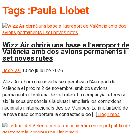
Tags :Paula Llobet
Wizz Air obrirà una base a l’aeroport de
València amb dos avions permanents i
set noves rutes
José Val
13 de juliol de 2026
Wizz Air obrirà una nova base operativa a l’Aeroport de
València el pròxim 2 de novembre, amb dos avions
permanents i l’estrena de set rutes. La companyia reforçarà
així la seua presència a la ciutat i ampliarà les connexions
nacionals i internacionals des de Manises. La implantació de
la nova base comportarà la contractació de […]
Llegir més