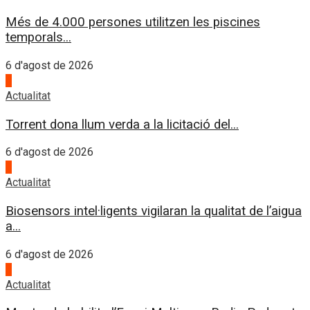
Més de 4.000 persones utilitzen les piscines
temporals...
6 d'agost de 2026
4
Actualitat
Torrent dona llum verda a la licitació del...
6 d'agost de 2026
1
Actualitat
Biosensors intel·ligents vigilaran la qualitat de l’aigua
a...
6 d'agost de 2026
2
Actualitat