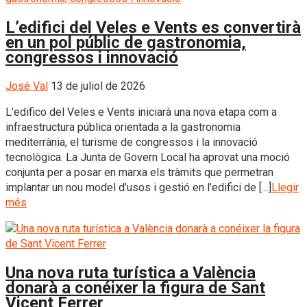
L’edifici del Veles e Vents es convertirà
en un pol públic de gastronomia,
congressos i innovació
José Val
13 de juliol de 2026
L’edifico del Veles e Vents iniciarà una nova etapa com a
infraestructura pública orientada a la gastronomia
mediterrània, el turisme de congressos i la innovació
tecnològica. La Junta de Govern Local ha aprovat una moció
conjunta per a posar en marxa els tràmits que permetran
implantar un nou model d’usos i gestió en l’edifici de […]
Llegir
més
Una nova ruta turística a València
donarà a conéixer la figura de Sant
Vicent Ferrer