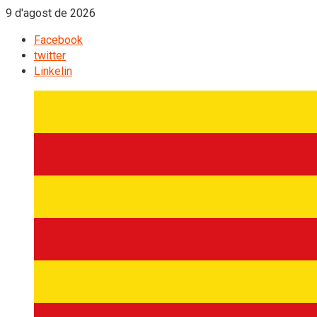
9 d'agost de 2026
Facebook
twitter
Linkelin