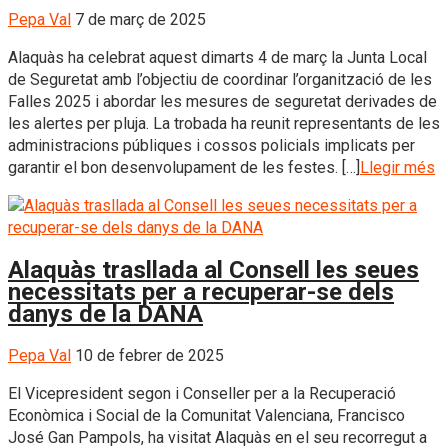
Pepa Val
7 de març de 2025
Alaquàs ha celebrat aquest dimarts 4 de març la Junta Local
de Seguretat amb l’objectiu de coordinar l’organització de les
Falles 2025 i abordar les mesures de seguretat derivades de
les alertes per pluja. La trobada ha reunit representants de les
administracions públiques i cossos policials implicats per
garantir el bon desenvolupament de les festes. […]
Llegir més
Alaquàs trasllada al Consell les seues
necessitats per a recuperar-se dels
danys de la DANA
Pepa Val
10 de febrer de 2025
El Vicepresident segon i Conseller per a la Recuperació
Econòmica i Social de la Comunitat Valenciana, Francisco
José Gan Pampols, ha visitat Alaquàs en el seu recorregut a