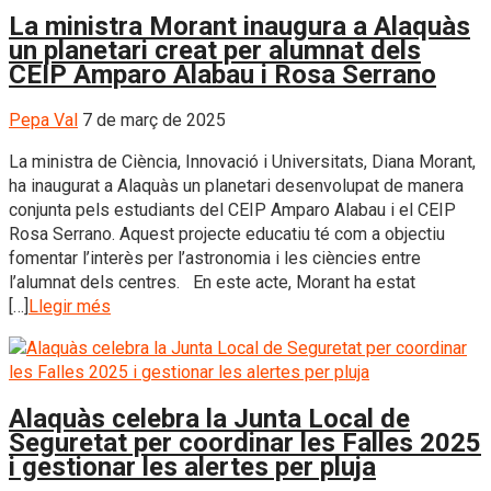
La ministra Morant inaugura a Alaquàs
un planetari creat per alumnat dels
CEIP Amparo Alabau i Rosa Serrano
Pepa Val
7 de març de 2025
La ministra de Ciència, Innovació i Universitats, Diana Morant,
ha inaugurat a Alaquàs un planetari desenvolupat de manera
conjunta pels estudiants del CEIP Amparo Alabau i el CEIP
Rosa Serrano. Aquest projecte educatiu té com a objectiu
fomentar l’interès per l’astronomia i les ciències entre
l’alumnat dels centres. En este acte, Morant ha estat
[…]
Llegir més
Alaquàs celebra la Junta Local de
Seguretat per coordinar les Falles 2025
i gestionar les alertes per pluja