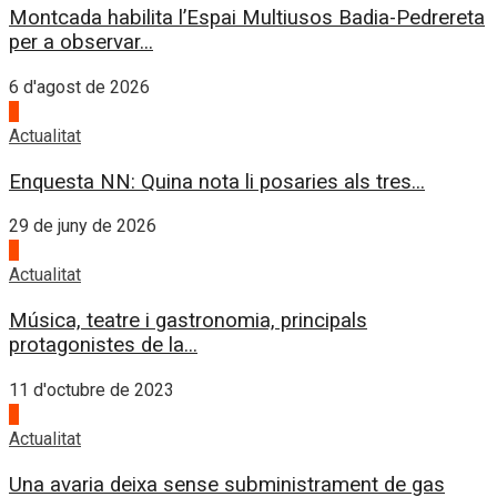
Montcada habilita l’Espai Multiusos Badia-Pedrereta
per a observar...
6 d'agost de 2026
1
Actualitat
Enquesta NN: Quina nota li posaries als tres...
29 de juny de 2026
2
Actualitat
Música, teatre i gastronomia, principals
protagonistes de la...
11 d'octubre de 2023
3
Actualitat
Una avaria deixa sense subministrament de gas