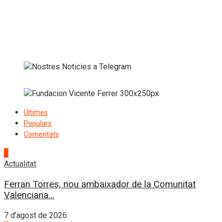
Últimes
Populars
Comentats
1
Actualitat
Ferran Torres, nou ambaixador de la Comunitat
Valenciana...
7 d'agost de 2026