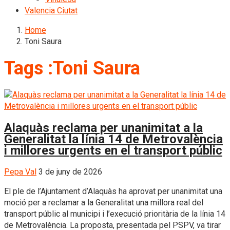
Valencia Ciutat
Home
Toni Saura
Tags :Toni Saura
Alaquàs reclama per unanimitat a la
Generalitat la línia 14 de Metrovalència
i millores urgents en el transport públic
Pepa Val
3 de juny de 2026
El ple de l’Ajuntament d’Alaquàs ha aprovat per unanimitat una
moció per a reclamar a la Generalitat una millora real del
transport públic al municipi i l’execució prioritària de la línia 14
de Metrovalència. La proposta, presentada pel PSPV, va tirar