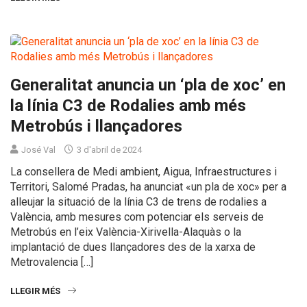
Generalitat anuncia un ‘pla de xoc’ en
la línia C3 de Rodalies amb més
Metrobús i llançadores
José Val
3 d'abril de 2024
La consellera de Medi ambient, Aigua, Infraestructures i
Territori, Salomé Pradas, ha anunciat «un pla de xoc» per a
alleujar la situació de la línia C3 de trens de rodalies a
València, amb mesures com potenciar els serveis de
Metrobús en l’eix València-Xirivella-Alaquàs o la
implantació de dues llançadores des de la xarxa de
Metrovalencia […]
LLEGIR MÉS