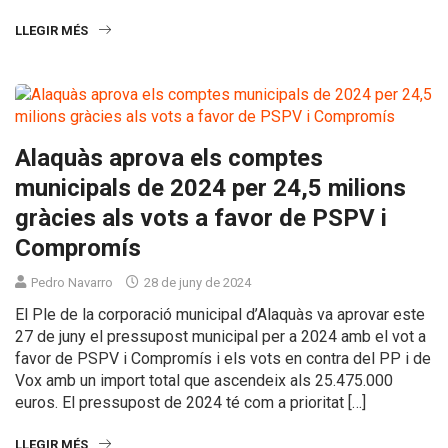
LLEGIR MÉS
Alaquàs aprova els comptes
municipals de 2024 per 24,5 milions
gràcies als vots a favor de PSPV i
Compromís
Pedro Navarro
28 de juny de 2024
El Ple de la corporació municipal d’Alaquàs va aprovar este
27 de juny el pressupost municipal per a 2024 amb el vot a
favor de PSPV i Compromís i els vots en contra del PP i de
Vox amb un import total que ascendeix als 25.475.000
euros. El pressupost de 2024 té com a prioritat […]
LLEGIR MÉS