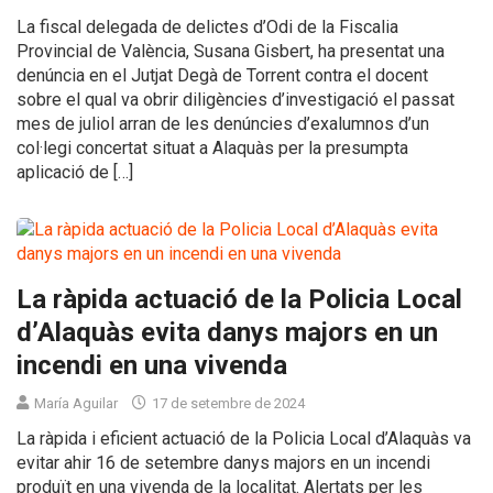
La fiscal delegada de delictes d’Odi de la Fiscalia
Provincial de València, Susana Gisbert, ha presentat una
denúncia en el Jutjat Degà de Torrent contra el docent
sobre el qual va obrir diligències d’investigació el passat
mes de juliol arran de les denúncies d’exalumnos d’un
col·legi concertat situat a Alaquàs per la presumpta
aplicació de […]
La ràpida actuació de la Policia Local
d’Alaquàs evita danys majors en un
incendi en una vivenda
María Aguilar
17 de setembre de 2024
La ràpida i eficient actuació de la Policia Local d’Alaquàs va
evitar ahir 16 de setembre danys majors en un incendi
produït en una vivenda de la localitat. Alertats per les